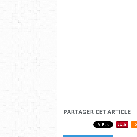
PARTAGER CET ARTICLE
R