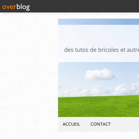
ACCUEIL
CONTACT