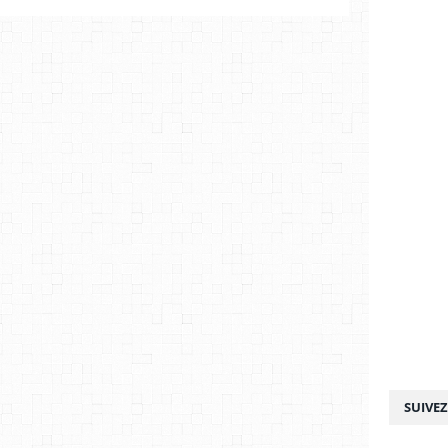
SUIVE