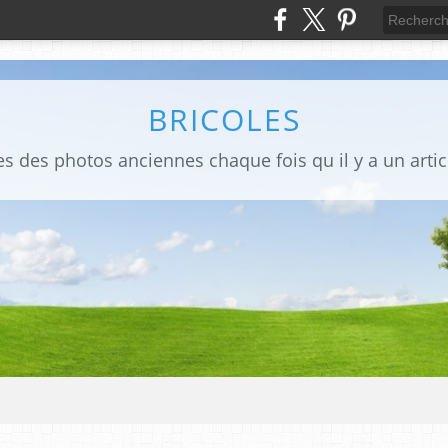
BRICOLES