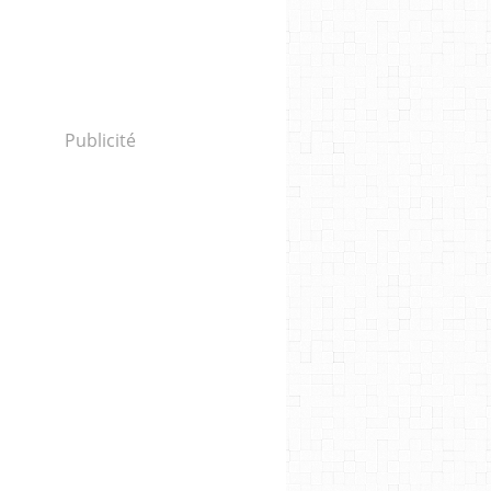
Publicité