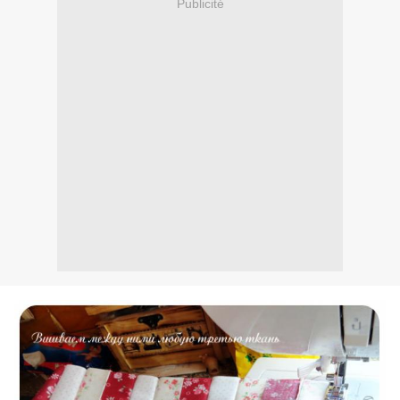
Publicité