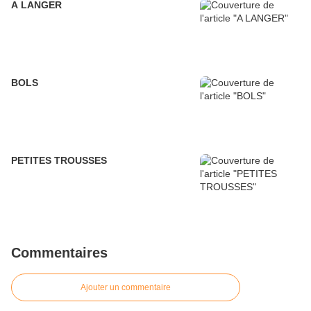
A LANGER
BOLS
PETITES TROUSSES
Commentaires
Ajouter un commentaire