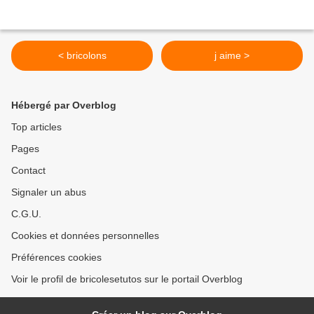
< bricolons
j aime >
Hébergé par Overblog
Top articles
Pages
Contact
Signaler un abus
C.G.U.
Cookies et données personnelles
Préférences cookies
Voir le profil de bricolesetutos sur le portail Overblog