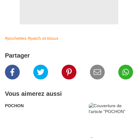
#pochettes
#patch et tissus
Partager
Vous aimerez aussi
POCHON