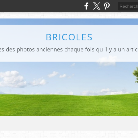
BRICOLES