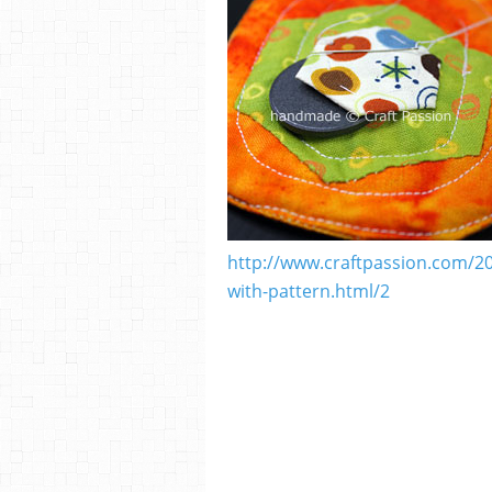
http://www.craftpassion.com/20
with-pattern.html/2