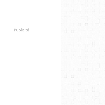
Publicité