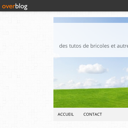
ACCUEIL
CONTACT