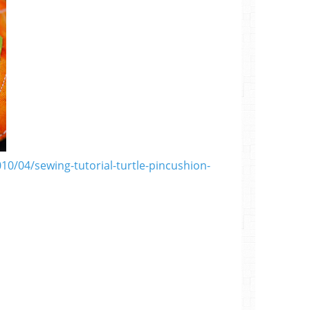
10/04/sewing-tutorial-turtle-pincushion-