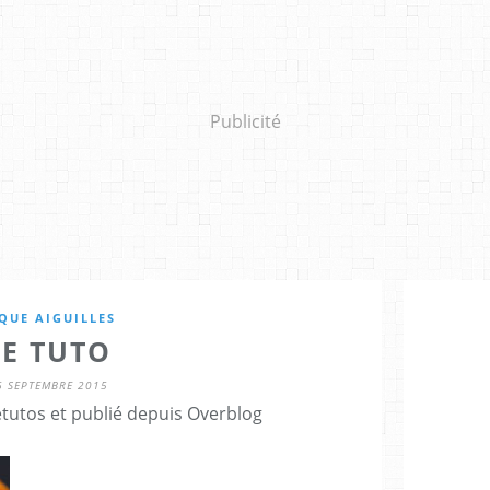
Publicité
QUE AIGUILLES
LE TUTO
6 SEPTEMBRE 2015
etutos et publié depuis Overblog