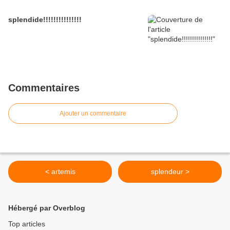
splendide!!!!!!!!!!!!!!!
Commentaires
Ajouter un commentaire
< artemis
splendeur >
Hébergé par Overblog
Top articles