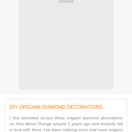
Publicité
DIY ORIGAMI DIAMOND DECORATIONS.
I first stumbled across these origami diamond decorations
on How About Orange around 3 years ago and instantly fell
in love with them. I've been noticing more and more origami