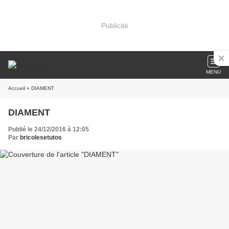
Publicité
MENU
Accueil
» DIAMENT
DIAMENT
Publié le 24/12/2016 à 12:05
Par
bricolesetutos