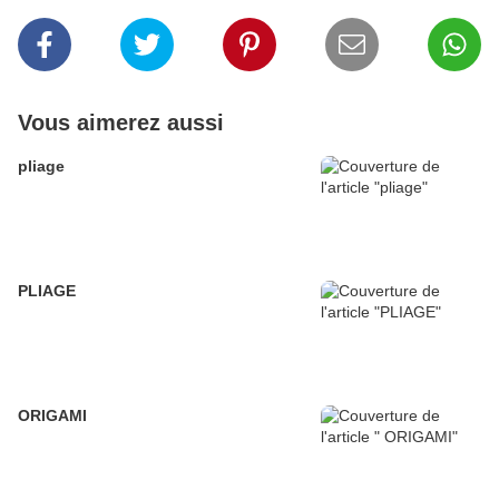
Vous aimerez aussi
pliage
PLIAGE
ORIGAMI