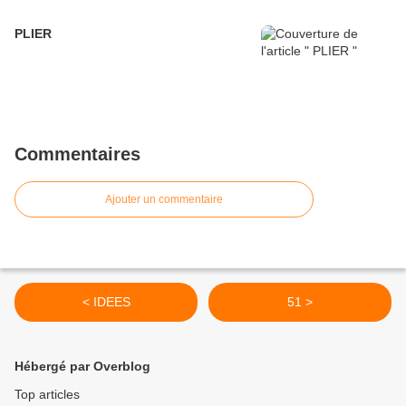
PLIER
Commentaires
Ajouter un commentaire
< IDEES
51 >
Hébergé par Overblog
Top articles