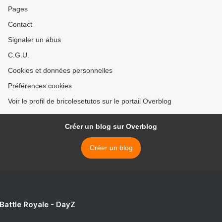
Pages
Contact
Signaler un abus
C.G.U.
Cookies et données personnelles
Préférences cookies
Voir le profil de bricolesetutos sur le portail Overblog
Créer un blog sur Overblog
Créer un blog
 Battle Royale - DayZ