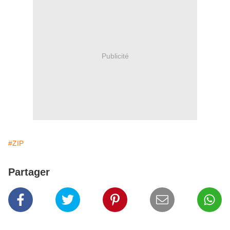
Publicité
#ZIP
Partager