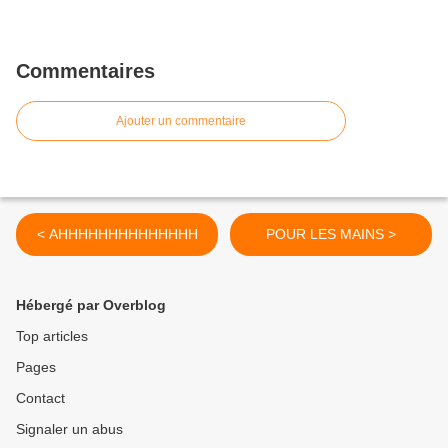
Commentaires
Ajouter un commentaire
< AHHHHHHHHHHHHHH
POUR LES MAINS >
Hébergé par Overblog
Top articles
Pages
Contact
Signaler un abus