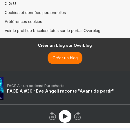
C.G.U.
Cookies et données personnelles
Préférences cookies
Voir le profil de bricolesetutos sur le portail Overblog
Créer un blog sur Overblog
Créer un blog
FACE A - un podcast Purecharts
FACE A #30 : Eve Angeli raconte "Avant de partir"