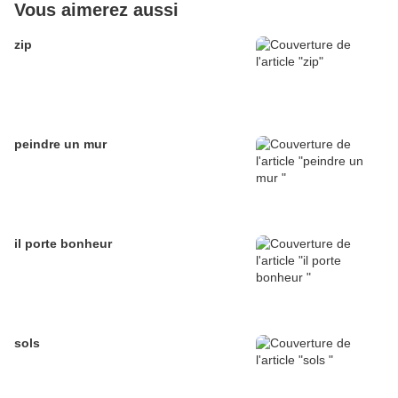
Vous aimerez aussi
zip
peindre un mur
il porte bonheur
sols