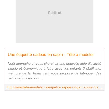
Publicité
Une étiquette cadeau en sapin - Tête à modeler
Noël approche et vous cherchez une nouvelle idée d'activité
simple et économique à faire avec vos enfants ? Maëliane,
membre de la Team Tam vous propose de fabriquer des
petits sapins en orig...
http://www.teteamodeler.com/petits-sapins-origami-pour-marquer-les-cadeaux