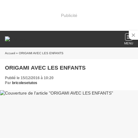
Publicité
MENU
Accueil
» ORIGAMI AVEC LES ENFANTS
ORIGAMI AVEC LES ENFANTS
Publié le 15/12/2016 à 10:20
Par
bricolesetutos