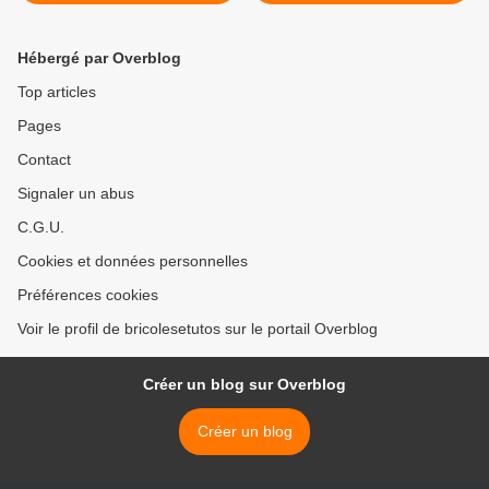
Hébergé par Overblog
Top articles
Pages
Contact
Signaler un abus
C.G.U.
Cookies et données personnelles
Préférences cookies
Voir le profil de bricolesetutos sur le portail Overblog
Créer un blog sur Overblog
Créer un blog