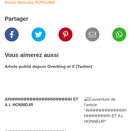
#rions
#bricoles
#ORIGAMI
Partager
Vous aimerez aussi
Article publié depuis Overblog et X (Twitter)
AHHHHHHHHHHHHHHHHHHHHHH ET
A L HONNEUR