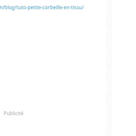
blog/tuto-petite-corbeille-en-tissu/
Publicité