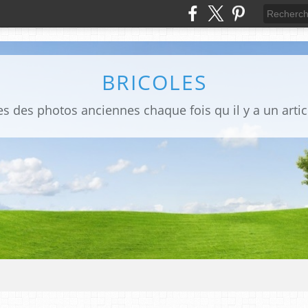
BRICOLES