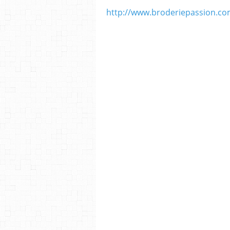
http://www.broderiepassion.com/