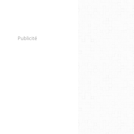
Publicité