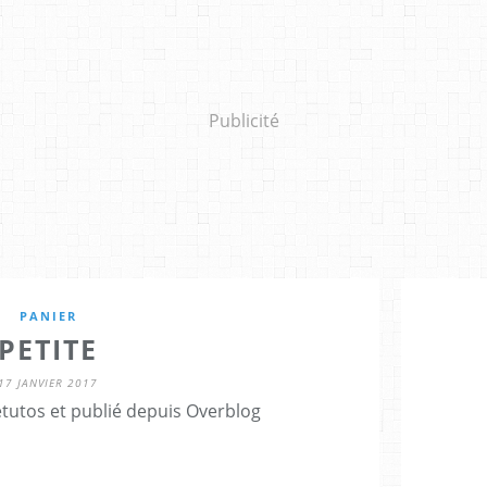
Publicité
PANIER
PETITE
17 JANVIER 2017
etutos et publié depuis Overblog