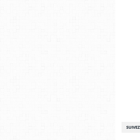
SUIVE