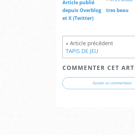
Article publié
depuis Overblog
tres beau
et X (Twitter)
TAPIS DE JEU
COMMENTER CET ART
Ajouter un commentaire