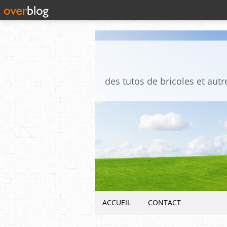
ACCUEIL
CONTACT