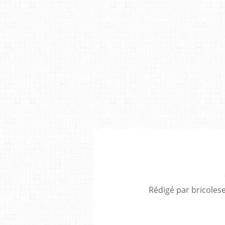
Rédigé par bricoles