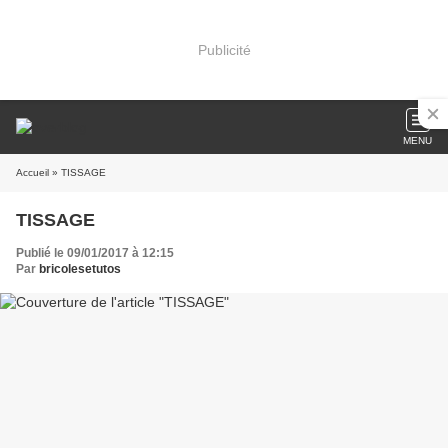
Publicité
MENU
Accueil
» TISSAGE
TISSAGE
Publié le 09/01/2017 à 12:15
Par
bricolesetutos