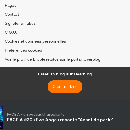
Pages
Contact
Signaler un abus
C.G.U.
Cookies et données personnelles
Préférences cookies
Voir le profil de bricolesetutos sur le portail Overblog
Créer un blog sur Overblog
Créer un blog
FACE A - un podcast Purecharts
FACE A #30 : Eve Angeli raconte "Avant de partir"