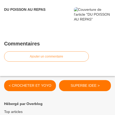
DU POISSON AU REPAS
Commentaires
Ajouter un commentaire
< CROCHETER ET YOYO
SUPERBE IDEE >
Hébergé par Overblog
Top articles