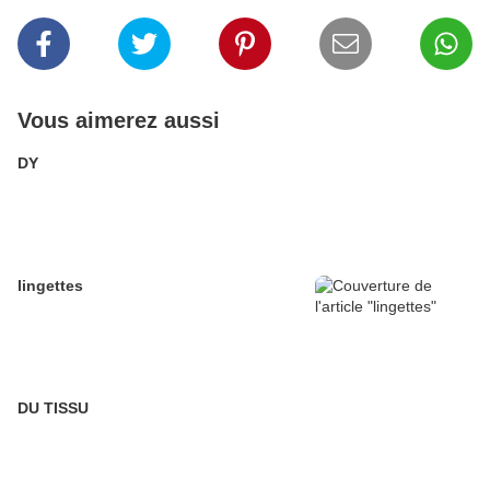
Vous aimerez aussi
DY
lingettes
DU TISSU