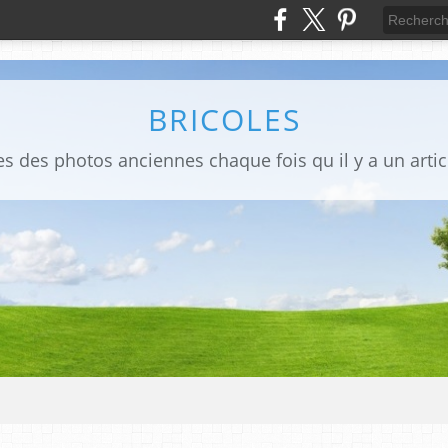
BRICOLES