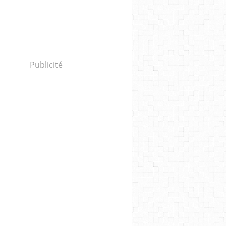
Publicité