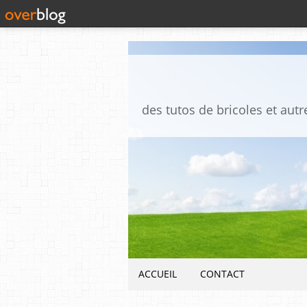
ACCUEIL
CONTACT