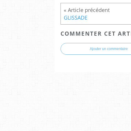
GLISSADE
COMMENTER CET ART
Ajouter un commentaire