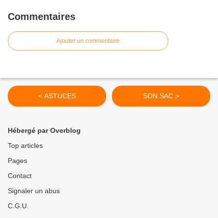
Commentaires
Ajouter un commentaire
< ASTUCES
SON SAC >
Hébergé par Overblog
Top articles
Pages
Contact
Signaler un abus
C.G.U.