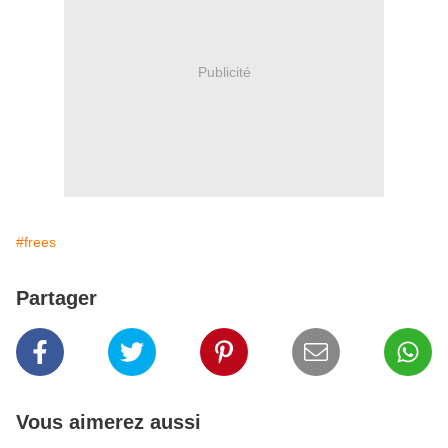
Publicité
#frees
Partager
Vous aimerez aussi