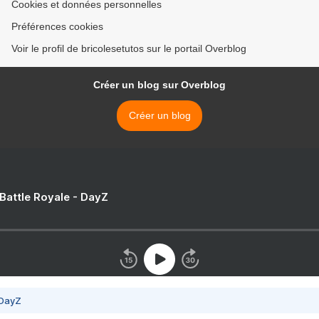
Cookies et données personnelles
Préférences cookies
Voir le profil de bricolesetutos sur le portail Overblog
Créer un blog sur Overblog
Créer un blog
 Battle Royale - DayZ
 DayZ