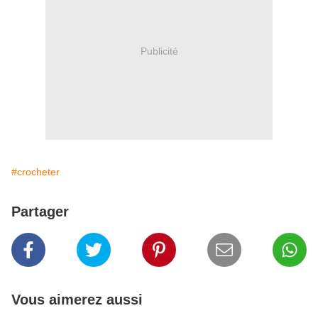
Publicité
#crocheter
Partager
Vous aimerez aussi