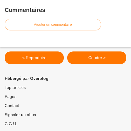
Commentaires
Ajouter un commentaire
< Reproduire
Coudre >
Hébergé par Overblog
Top articles
Pages
Contact
Signaler un abus
C.G.U.