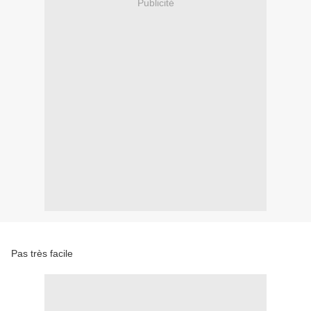
Publicité
Pas très facile