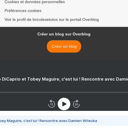
Cookies et données personnelles
Préférences cookies
Voir le profil de bricolesetutos sur le portail Overblog
Créer un blog sur Overblog
Créer un blog
 DiCaprio et Tobey Maguire, c'est lui ! Rencontre avec Dam
bey Maguire, c'est lui ! Rencontre avec Damien Witecka