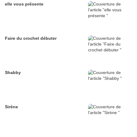
elle vous présente
Faire du crochet débuter
Shabby
Sirène