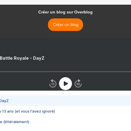
Créer un blog sur Overblog
Créer un blog
 Battle Royale - DayZ
 DayZ
 a 13 ans (et vous l'avez ignoré)
e (littéralement)