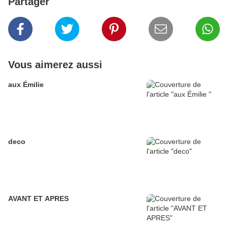
Partager
Vous aimerez aussi
aux Émilie
deco
AVANT ET APRES