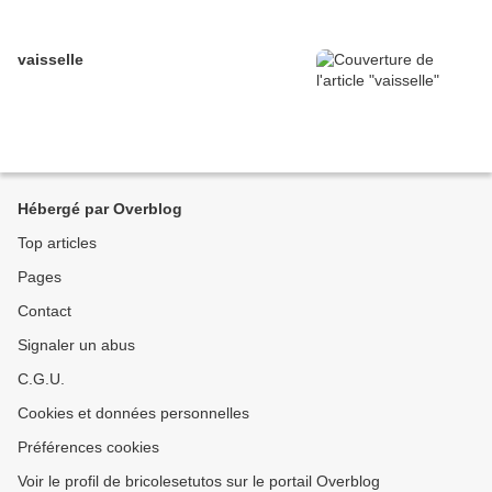
vaisselle
Hébergé par Overblog
Top articles
Pages
Contact
Signaler un abus
C.G.U.
Cookies et données personnelles
Préférences cookies
Voir le profil de bricolesetutos sur le portail Overblog