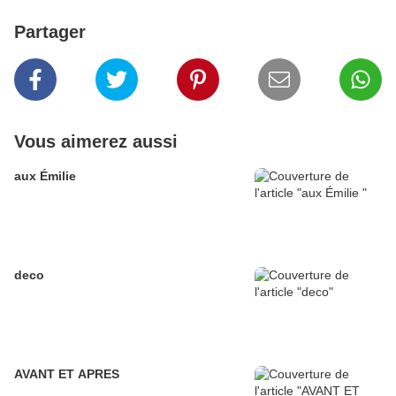
Partager
Vous aimerez aussi
aux Émilie
deco
AVANT ET APRES