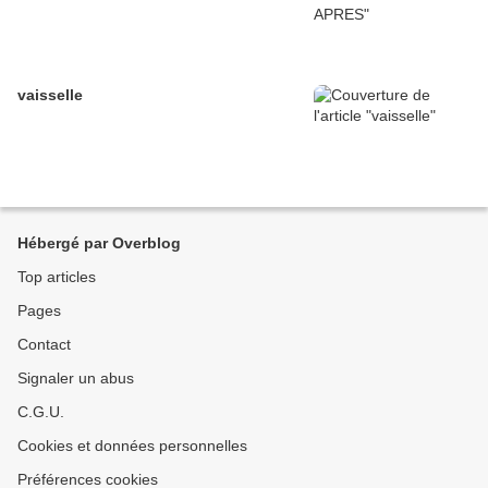
vaisselle
Hébergé par Overblog
Top articles
Pages
Contact
Signaler un abus
C.G.U.
Cookies et données personnelles
Préférences cookies