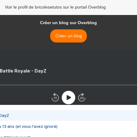
Voir le profil de bricolesetutos sur le portail Overblog
Créer un blog sur Overblog
Créer un blog
 Battle Royale - DayZ
 DayZ
 a 13 ans (et vous l'avez ignoré)