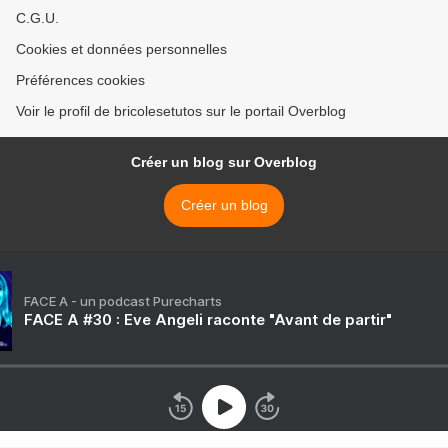
C.G.U.
Cookies et données personnelles
Préférences cookies
Voir le profil de bricolesetutos sur le portail Overblog
Créer un blog sur Overblog
Créer un blog
FACE A - un podcast Purecharts
FACE A #30 : Eve Angeli raconte "Avant de partir"