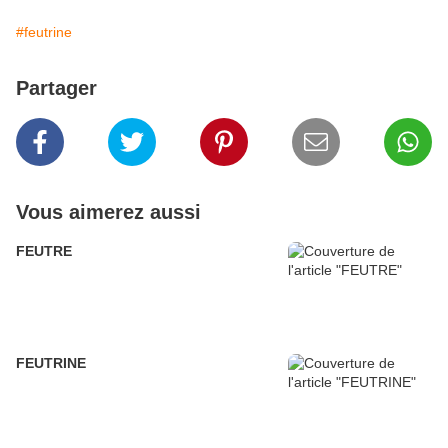
#feutrine
Partager
Vous aimerez aussi
FEUTRE
FEUTRINE