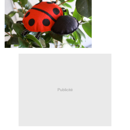
Publicité