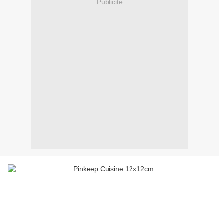
Publicité