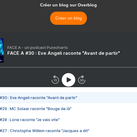
Créer un blog sur Overblog
Créer un blog
FACE A - un podcast Purecharts
FACE A #30 : Eve Angeli raconte "Avant de partir"
#30 : Eve Angeli raconte "Avant de partir"
#29 : MC Solaar raconte "Bouge de là"
28 : Lorie raconte "Je vais vite"
#27 : Christophe Willem raconte "Jacques a dit"