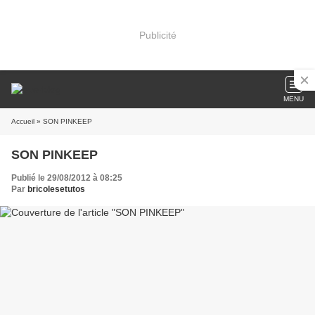
Publicité
MENU
Accueil
» SON PINKEEP
SON PINKEEP
Publié le 29/08/2012 à 08:25
Par
bricolesetutos