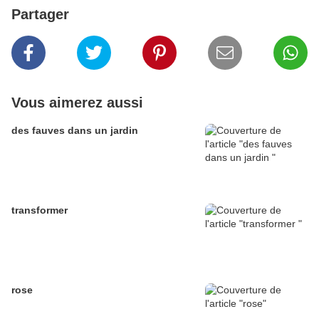
Partager
Vous aimerez aussi
des fauves dans un jardin
transformer
rose