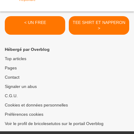
< UN FREE
TEE SHIRT ET NAPPERON
>
Hébergé par Overblog
Top articles
Pages
Contact
Signaler un abus
C.G.U.
Cookies et données personnelles
Préférences cookies
Voir le profil de bricolesetutos sur le portail Overblog