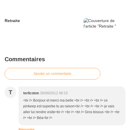
Retraite
Commentaires
Ajouter un commentaire
T
terlicoton
30/08/2012 08:15
<br /> Bonjour et merci ma belle <br /> <br /> <br /> ce
pinkeep est superbe tu as raison<br /> <br /> <br /> je vais
aller lui rendre visite<br /> <br /> <br /> Gros bisous <br /> <br
/> <br /> Béa<br />
Répondre