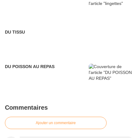
DU TISSU
DU POISSON AU REPAS
Commentaires
Ajouter un commentaire