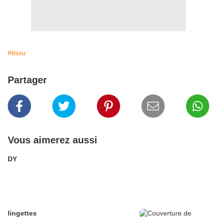
#tissu
Partager
Vous aimerez aussi
DY
lingettes