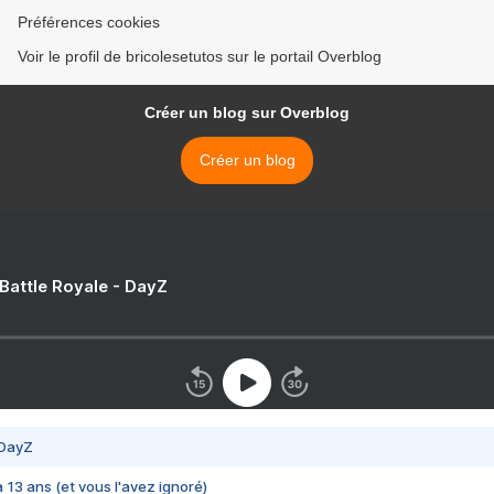
Préférences cookies
Voir le profil de bricolesetutos sur le portail Overblog
Créer un blog sur Overblog
Créer un blog
 Battle Royale - DayZ
 DayZ
 a 13 ans (et vous l'avez ignoré)