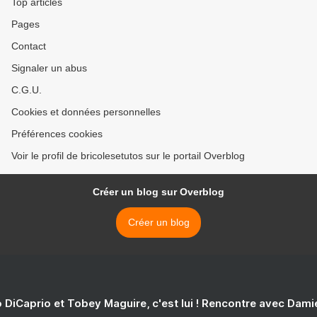
Top articles
Pages
Contact
Signaler un abus
C.G.U.
Cookies et données personnelles
Préférences cookies
Voir le profil de bricolesetutos sur le portail Overblog
Créer un blog sur Overblog
Créer un blog
 DiCaprio et Tobey Maguire, c'est lui ! Rencontre avec Dam