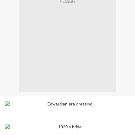
Publicité