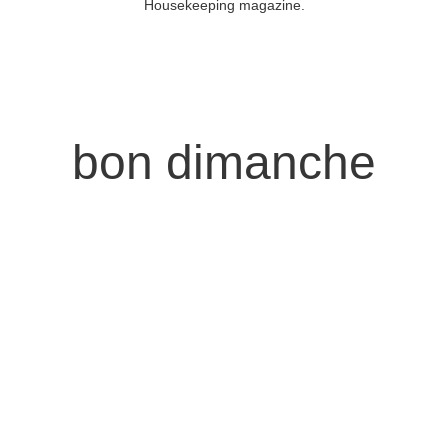
bon dimanche