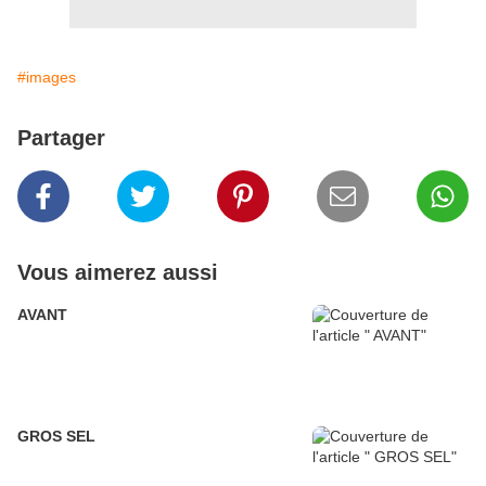
#images
Partager
Vous aimerez aussi
AVANT
GROS SEL