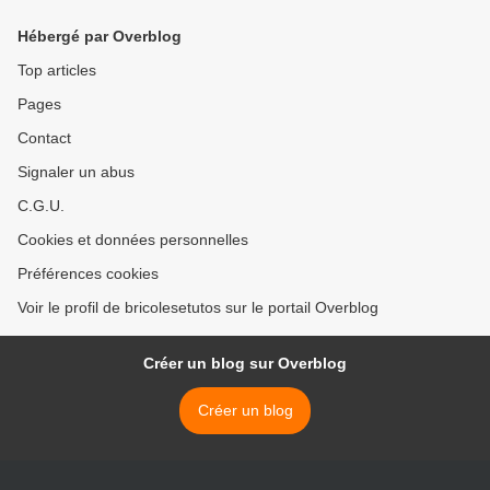
Hébergé par Overblog
Top articles
Pages
Contact
Signaler un abus
C.G.U.
Cookies et données personnelles
Préférences cookies
Voir le profil de bricolesetutos sur le portail Overblog
Créer un blog sur Overblog
Créer un blog