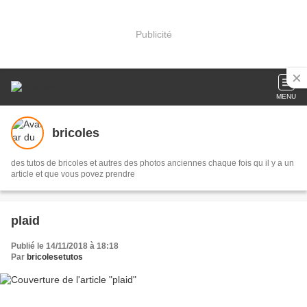
Publicité
MENU
bricoles
des tutos de bricoles et autres des photos anciennes chaque fois qu il y a un
article et que vous povez prendre
plaid
Publié le 14/11/2018 à 18:18
Par
bricolesetutos