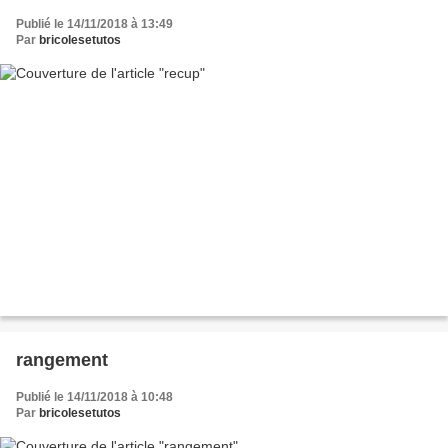
Publié le 14/11/2018 à 13:49
Par
bricolesetutos
rangement
Publié le 14/11/2018 à 10:48
Par
bricolesetutos