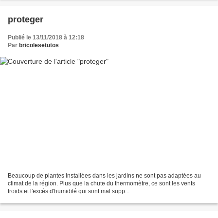
proteger
Publié le 13/11/2018 à 12:18
Par
bricolesetutos
Beaucoup de plantes installées dans les jardins ne sont pas adaptées au
climat de la région. Plus que la chute du thermomètre, ce sont les vents
froids et l'excès d'humidité qui sont mal supp...