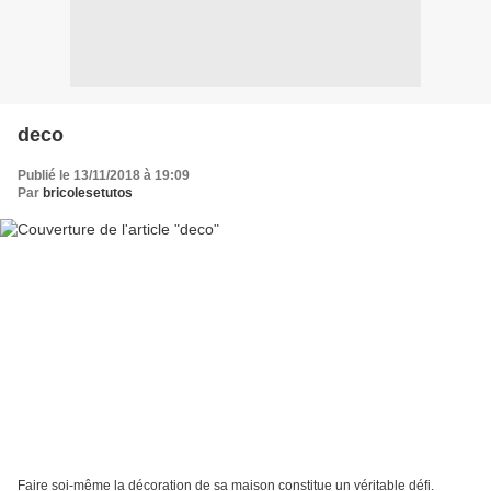
deco
Publié le 13/11/2018 à 19:09
Par
bricolesetutos
Faire soi-même la décoration de sa maison constitue un véritable défi.