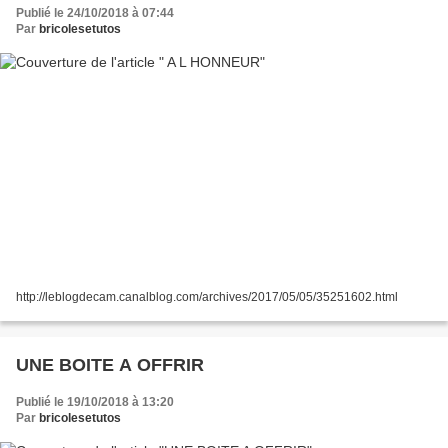
Publié le 24/10/2018 à 07:44
Par
bricolesetutos
http://leblogdecam.canalblog.com/archives/2017/05/05/35251602.html
UNE BOITE A OFFRIR
Publié le 19/10/2018 à 13:20
Par
bricolesetutos