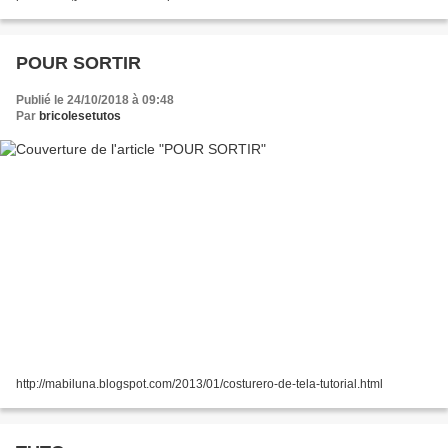
POUR SORTIR
Publié le 24/10/2018 à 09:48
Par
bricolesetutos
http://mabiluna.blogspot.com/2013/01/costurero-de-tela-tutorial.html