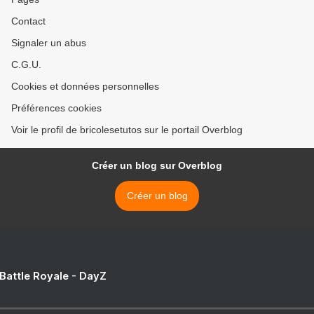
Contact
Signaler un abus
C.G.U.
Cookies et données personnelles
Préférences cookies
Voir le profil de bricolesetutos sur le portail Overblog
Créer un blog sur Overblog
Créer un blog
 Battle Royale - DayZ