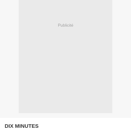
Publicité
DIX MINUTES