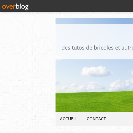
ACCUEIL
CONTACT