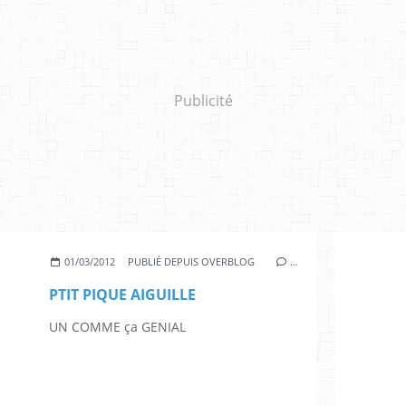
Publicité
01/03/2012
PUBLIÉ DEPUIS OVERBLOG
…
PTIT PIQUE AIGUILLE
UN COMME ça GENIAL