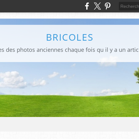
BRICOLES