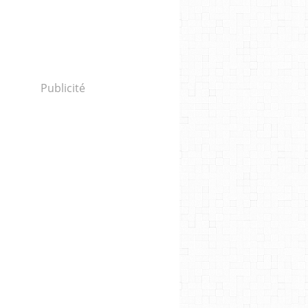
Publicité