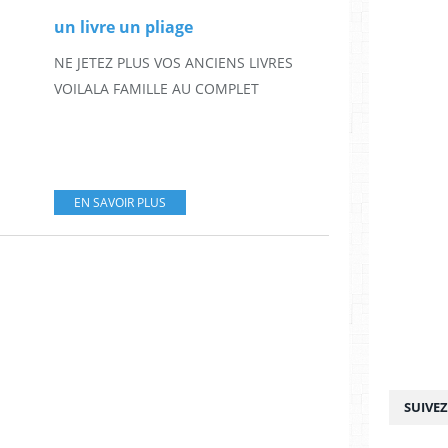
un livre un pliage
NE JETEZ PLUS VOS ANCIENS LIVRES
VOILALA FAMILLE AU COMPLET
EN SAVOIR PLUS
SUIVE