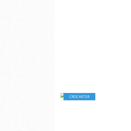
CROCHETER