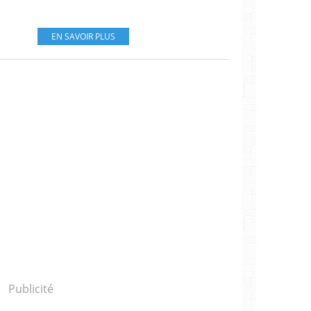
EN SAVOIR PLUS
Publicité