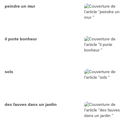
peindre un mur
il porte bonheur
sols
des fauves dans un jardin