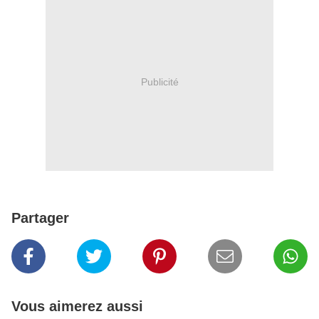
Publicité
Partager
Vous aimerez aussi