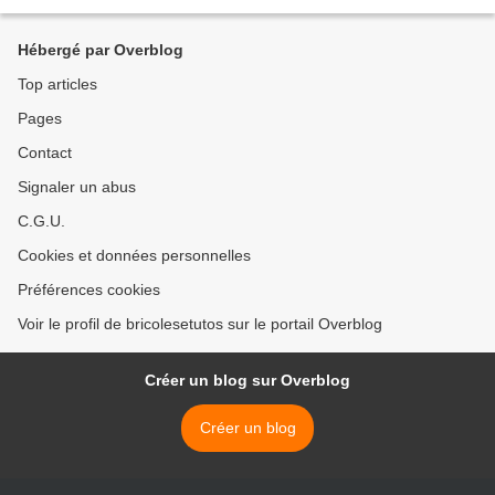
Hébergé par Overblog
Top articles
Pages
Contact
Signaler un abus
C.G.U.
Cookies et données personnelles
Préférences cookies
Voir le profil de bricolesetutos sur le portail Overblog
Créer un blog sur Overblog
Créer un blog