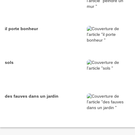
il porte bonheur
sols
des fauves dans un jardin