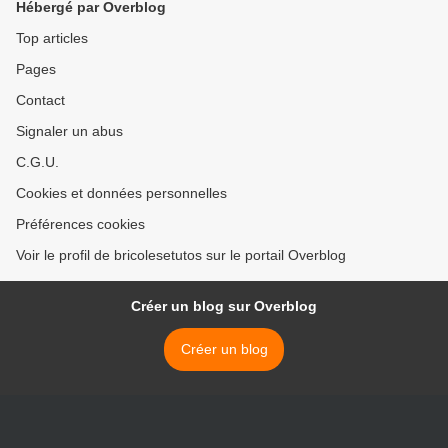
Hébergé par Overblog
Top articles
Pages
Contact
Signaler un abus
C.G.U.
Cookies et données personnelles
Préférences cookies
Voir le profil de bricolesetutos sur le portail Overblog
Créer un blog sur Overblog
Créer un blog