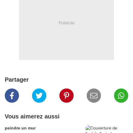
Publicité
Partager
Vous aimerez aussi
peindre un mur