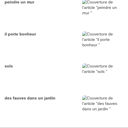
peindre un mur
il porte bonheur
sols
des fauves dans un jardin