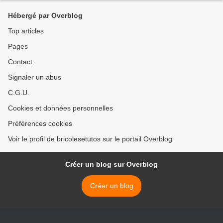
Hébergé par Overblog
Top articles
Pages
Contact
Signaler un abus
C.G.U.
Cookies et données personnelles
Préférences cookies
Voir le profil de bricolesetutos sur le portail Overblog
Créer un blog sur Overblog
Créer un blog