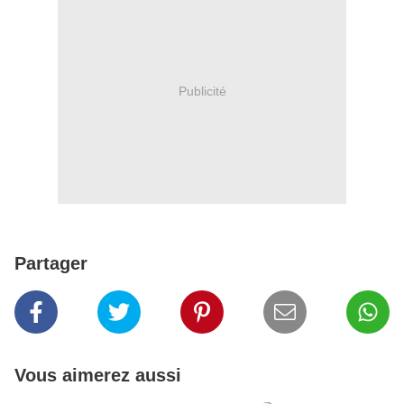
Publicité
Partager
Vous aimerez aussi