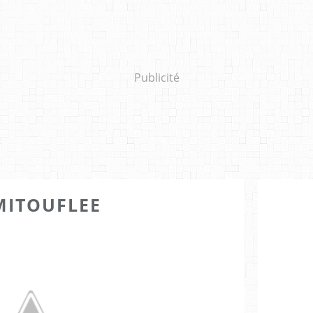
Publicité
ITOUFLEE