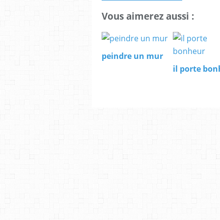
Vous aimerez aussi :
peindre un mur
il porte bo