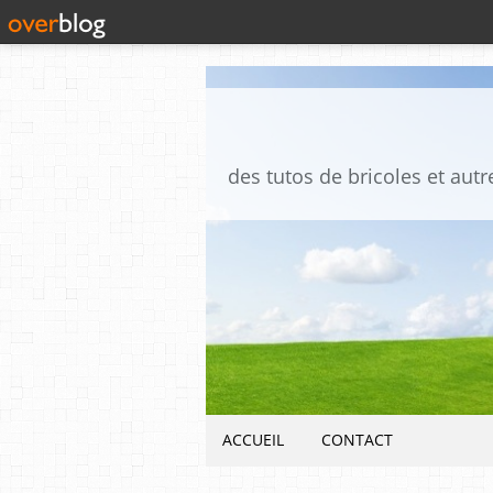
ACCUEIL
CONTACT