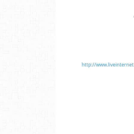
http://www.liveintern