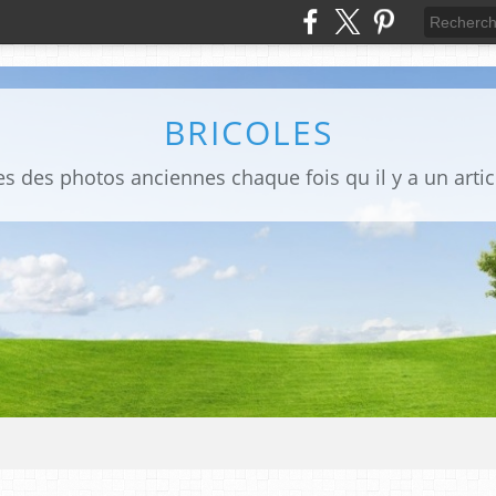
BRICOLES