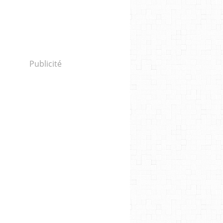
Publicité