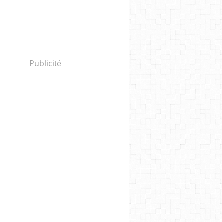
Publicité