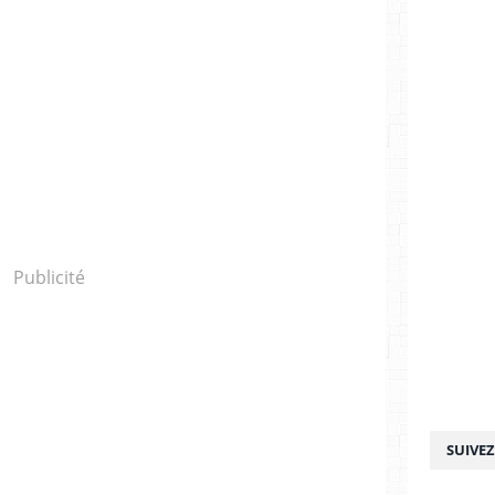
Publicité
SUIVE