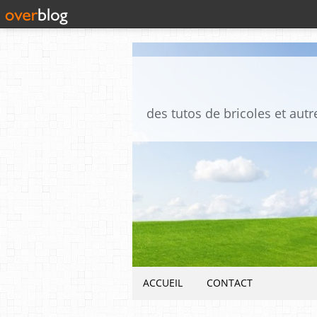
ACCUEIL
CONTACT