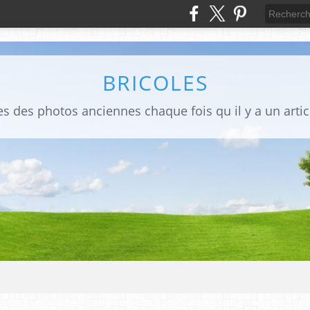
BRICOLES