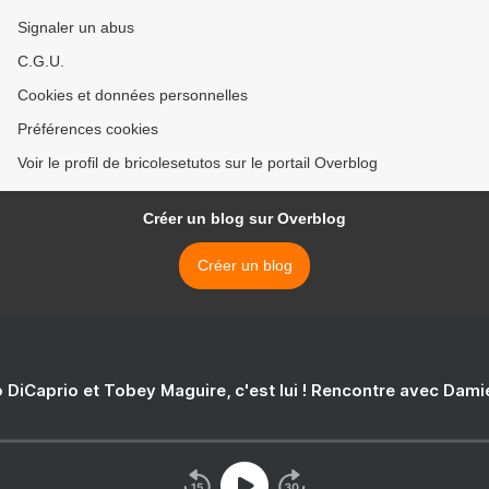
Signaler un abus
C.G.U.
Cookies et données personnelles
Préférences cookies
Voir le profil de bricolesetutos sur le portail Overblog
Créer un blog sur Overblog
Créer un blog
 DiCaprio et Tobey Maguire, c'est lui ! Rencontre avec Dam