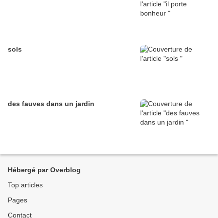
sols
des fauves dans un jardin
Hébergé par Overblog
Top articles
Pages
Contact