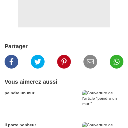
Partager
Vous aimerez aussi
peindre un mur
il porte bonheur