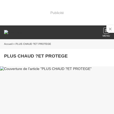
Publicité
MENU
Accueil
» PLUS CHAUD ?ET PROTEGE
PLUS CHAUD ?ET PROTEGE