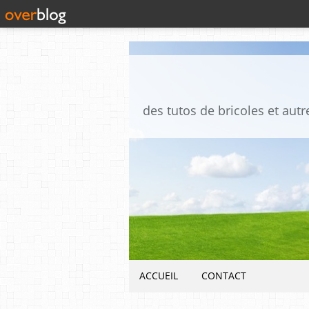
ACCUEIL
CONTACT