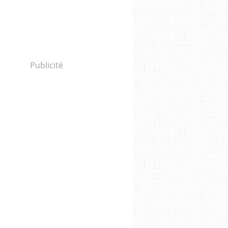
Publicité