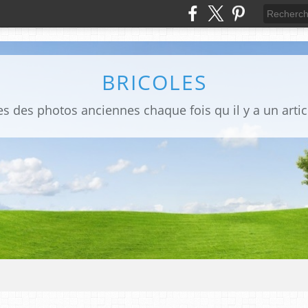
BRICOLES