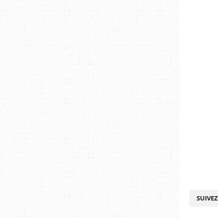
SUIVE