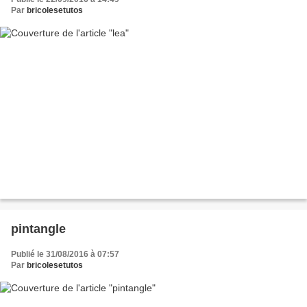
Par
bricolesetutos
pintangle
Publié le 31/08/2016 à 07:57
Par
bricolesetutos