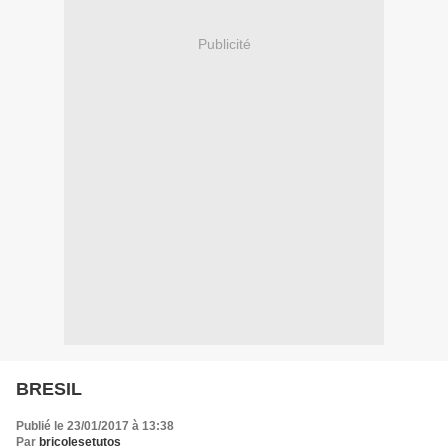
Publicité
BRESIL
Publié le 23/01/2017 à 13:38
Par
bricolesetutos