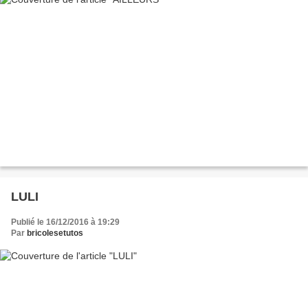
LULI
Publié le 16/12/2016 à 19:29
Par
bricolesetutos