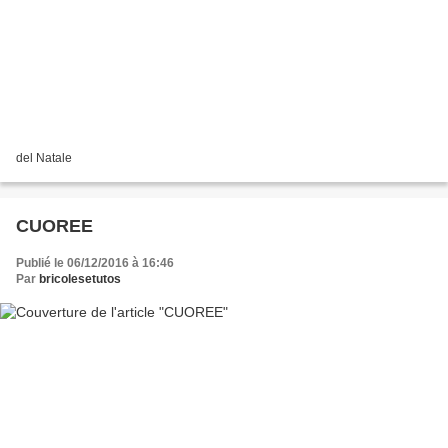
del Natale
CUOREE
Publié le 06/12/2016 à 16:46
Par
bricolesetutos