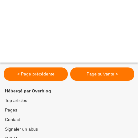
< Page précédente
Page suivante >
Hébergé par Overblog
Top articles
Pages
Contact
Signaler un abus