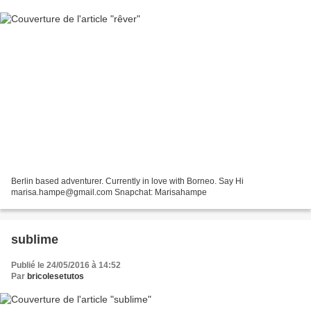
Berlin based adventurer. Currently in love with Borneo. Say Hi
marisa.hampe@gmail.com Snapchat: Marisahampe
sublime
Publié le 24/05/2016 à 14:52
Par
bricolesetutos