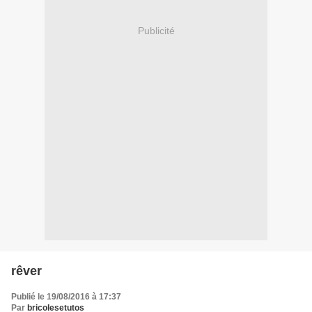
Publicité
rêver
Publié le 19/08/2016 à 17:37
Par
bricolesetutos