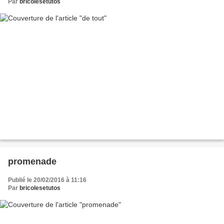
Par
bricolesetutos
promenade
Publié le 20/02/2016 à 11:16
Par
bricolesetutos