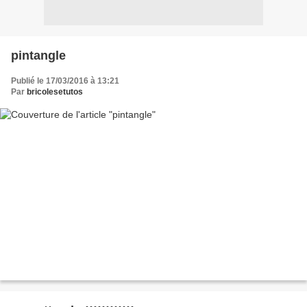
pintangle
Publié le 17/03/2016 à 13:21
Par
bricolesetutos