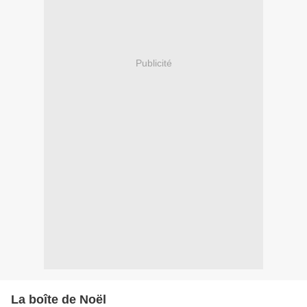
Publicité
La boîte de Noël