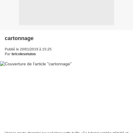
cartonnage
Publié le 20/01/2019 à 15:25
Par
bricolesetutos