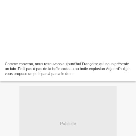
Comme convenu, nous retrouvons aujourd'hui Françoise qui nous présente
un tuto: Petit pas à pas de la boîte cadeau ou boîte explosion Aujourd'hui, je
vous propose un petit pas à pas afin de r...
Publicité