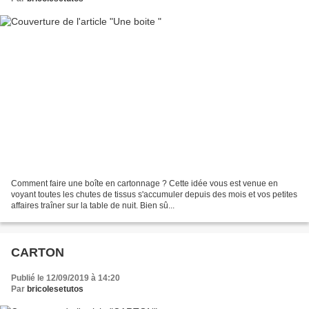
Comment faire une boîte en cartonnage ? Cette idée vous est venue en
voyant toutes les chutes de tissus s'accumuler depuis des mois et vos petites
affaires traîner sur la table de nuit. Bien sû...
CARTON
Publié le 12/09/2019 à 14:20
Par
bricolesetutos