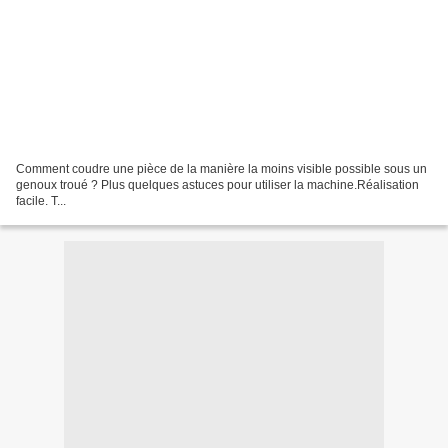
Comment coudre une pièce de la manière la moins visible possible sous un
genoux troué ? Plus quelques astuces pour utiliser la machine.Réalisation
facile. T...