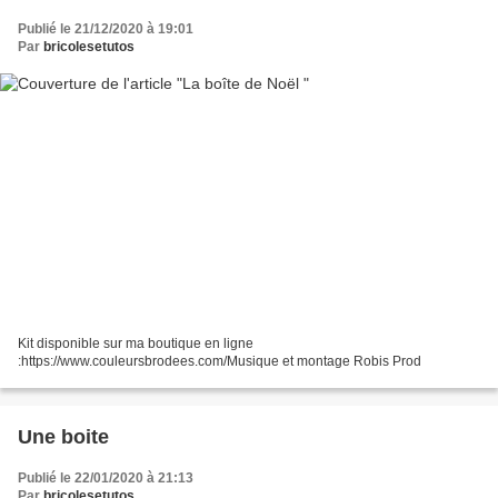
Publié le 21/12/2020 à 19:01
Par
bricolesetutos
Kit disponible sur ma boutique en ligne
:https://www.couleursbrodees.com/Musique et montage Robis Prod
Une boite
Publié le 22/01/2020 à 21:13
Par
bricolesetutos