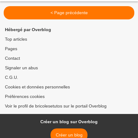
< Page précédente
Hébergé par Overblog
Top articles
Pages
Contact
Signaler un abus
C.G.U.
Cookies et données personnelles
Préférences cookies
Voir le profil de bricolesetutos sur le portail Overblog
Créer un blog sur Overblog
Créer un blog