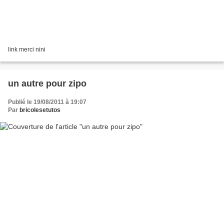
link merci nini
un autre pour zipo
Publié le 19/08/2011 à 19:07
Par
bricolesetutos