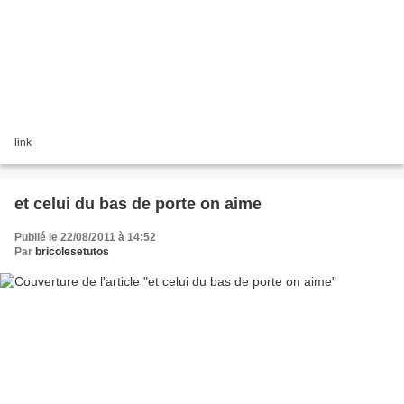
link
et celui du bas de porte on aime
Publié le 22/08/2011 à 14:52
Par
bricolesetutos