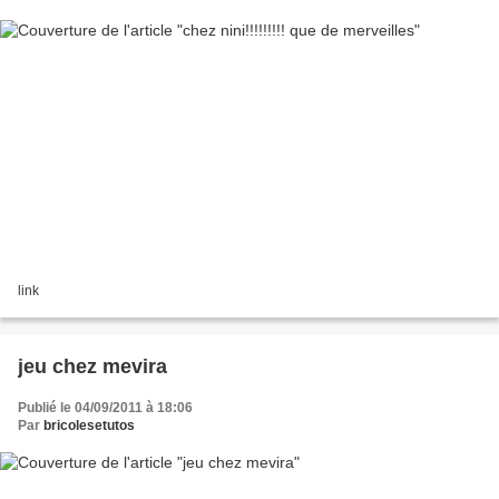
link
jeu chez mevira
Publié le 04/09/2011 à 18:06
Par
bricolesetutos