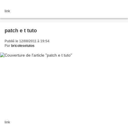
link
patch e t tuto
Publié le 12/08/2011 à 19:54
Par
bricolesetutos
link