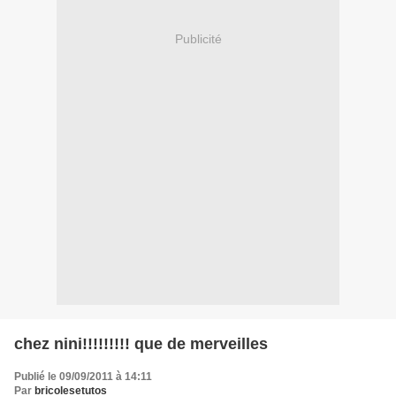
Publicité
chez nini!!!!!!!!! que de merveilles
Publié le 09/09/2011 à 14:11
Par
bricolesetutos