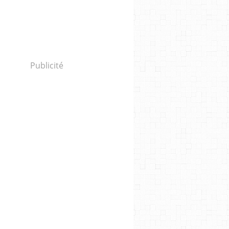
Publicité