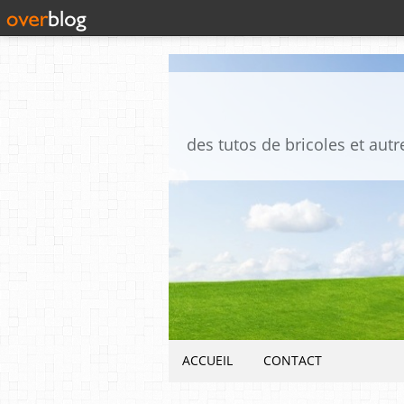
ACCUEIL
CONTACT