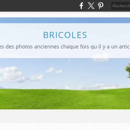
BRICOLES