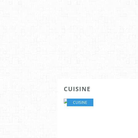
CUISINE
CUISINE