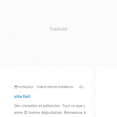
Publicité
01/04/2022
PUBLIÉ DEPUIS OVERBLOG
…
vite fait
Des crevettes et pétoncles. Tout ce que j
aime 😍 bonne dégustation. Bienvenue à