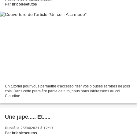
Par
bricolesetutos
Un tutoriel pour vous permettre d'accessoiriser vos blouses et robes de jolis
cols !Dans cette première partie de tuto, nous nous intéressons au col
Claudine...
Une jupe..... Et.....
Publié le 25/04/2021 à 12:13
Par
bricolesetutos