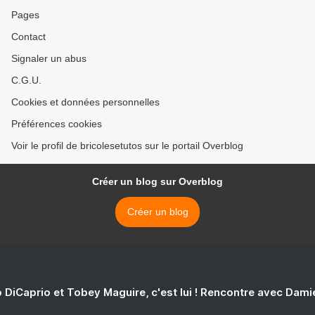
Pages
Contact
Signaler un abus
C.G.U.
Cookies et données personnelles
Préférences cookies
Voir le profil de bricolesetutos sur le portail Overblog
Créer un blog sur Overblog
Créer un blog
 DiCaprio et Tobey Maguire, c'est lui ! Rencontre avec Dam