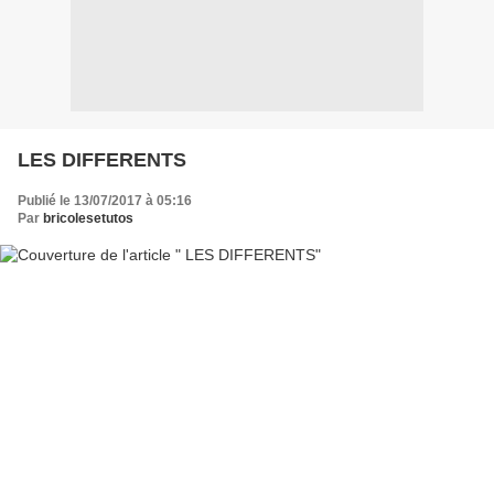
LES DIFFERENTS
Publié le 13/07/2017 à 05:16
Par
bricolesetutos