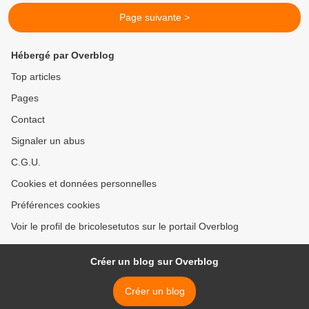
Page suivante >
Hébergé par Overblog
Top articles
Pages
Contact
Signaler un abus
C.G.U.
Cookies et données personnelles
Préférences cookies
Voir le profil de bricolesetutos sur le portail Overblog
Créer un blog sur Overblog
Créer un blog