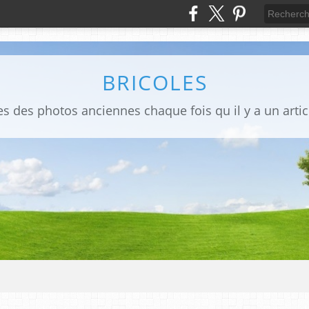
BRICOLES