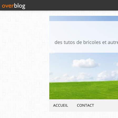
ACCUEIL
CONTACT