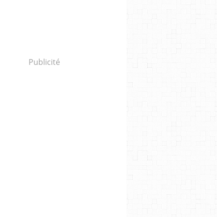
Publicité